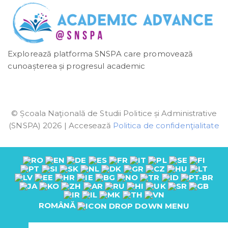
Explorează platforma SNSPA care promovează
cunoașterea și progresul academic
© Școala Naţională de Studii Politice și Administrative
(SNSPA) 2026 | Accesează
Politica de confidenţialitate
ROMÂNĂ