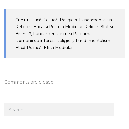
Cursuri: Etică Politică, Religie și Fundamentalism
Religios, Etica și Politica Mediului, Religie, Stat și
Biserică, Fundamentalism și Patriarhat
Domenii de interes: Religie și Fundamentalism,
Etică Politică, Etica Mediului
Comments are closed.