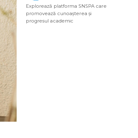
Explorează platforma SNSPA care
promovează cunoașterea și
progresul academic