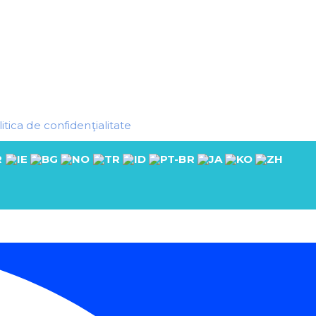
itica de confidenţialitate