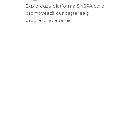
Explorează platforma SNSPA care
promovează cunoașterea și
progresul academic