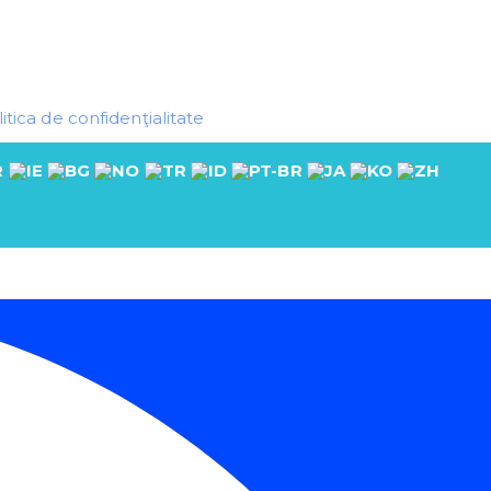
itica de confidenţialitate