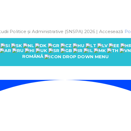
udii Politice și Administrative (SNSPA) 2026 | Accesează
Pol
ROMÂNĂ