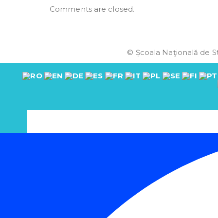
Comments are closed.
© Școala Naţională de St