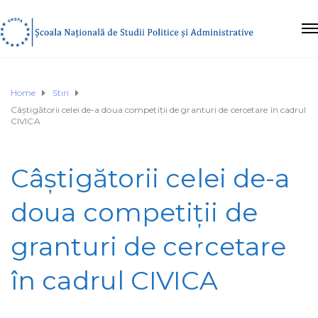
Home
Stiri
Câștigătorii celei de-a doua competiții de granturi de cercetare în cadrul
CIVICA
Câștigătorii celei de-a
doua competiții de
granturi de cercetare
în cadrul CIVICA