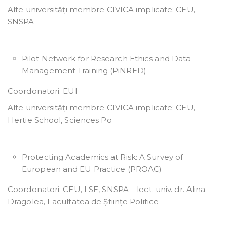
Alte universități membre CIVICA implicate: CEU,
SNSPA
Pilot Network for Research Ethics and Data
Management Training (PiNRED)
Coordonatori: EUI
Alte universități membre CIVICA implicate: CEU,
Hertie School, Sciences Po
Protecting Academics at Risk: A Survey of
European and EU Practice (PROAC)
Coordonatori: CEU, LSE, SNSPA – lect. univ. dr. Alina
Dragolea, Facultatea de Științe Politice