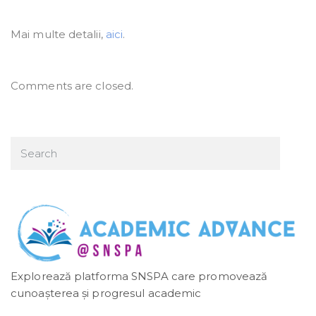
Mai multe detalii,
aici
.
Comments are closed.
Explorează platforma SNSPA care promovează
cunoașterea și progresul academic