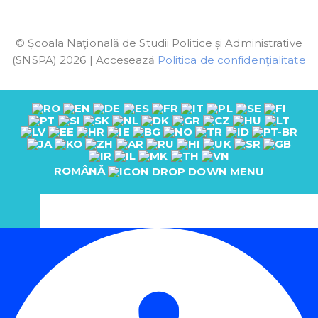
© Școala Naţională de Studii Politice și Administrative
(SNSPA) 2026 | Accesează
Politica de confidenţialitate
ROMÂNĂ