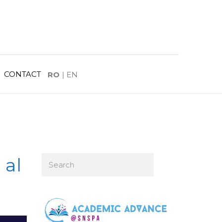
CONTACT
RO
|
EN
 al