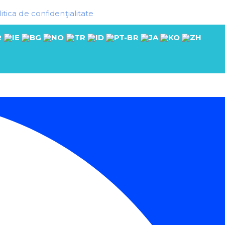
itica de confidenţialitate