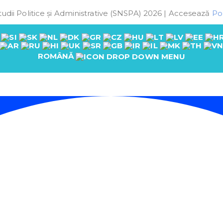
udii Politice și Administrative (SNSPA) 2026 | Accesează
Pol
ROMÂNĂ