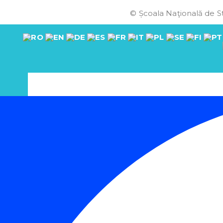
© Școala Naţională de St