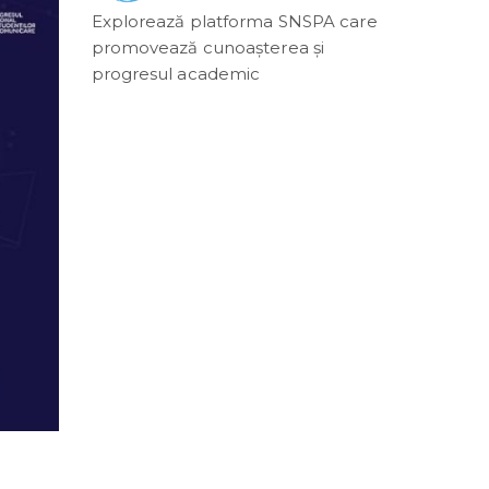
Explorează platforma SNSPA care
promovează cunoașterea și
progresul academic