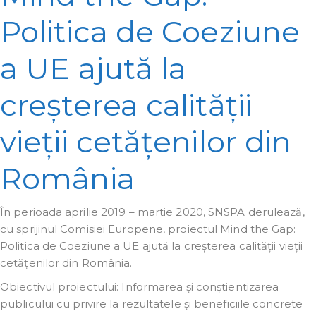
Politica de Coeziune
a UE ajută la
creșterea calității
vieții cetățenilor din
România
În perioada aprilie 2019 – martie 2020, SNSPA derulează,
cu sprijinul Comisiei Europene, proiectul Mind the Gap:
Politica de Coeziune a UE ajută la creșterea calității vieții
cetățenilor din România.
Obiectivul proiectului: Informarea și conștientizarea
publicului cu privire la rezultatele și beneficiile concrete