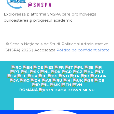
Explorează platforma SNSPA care promovează
cunoașterea și progresul academic
© Școala Naţională de Studii Politice și Administrative
(SNSPA) 2026 | Accesează
Politica de confidenţialitate
ROMÂNĂ