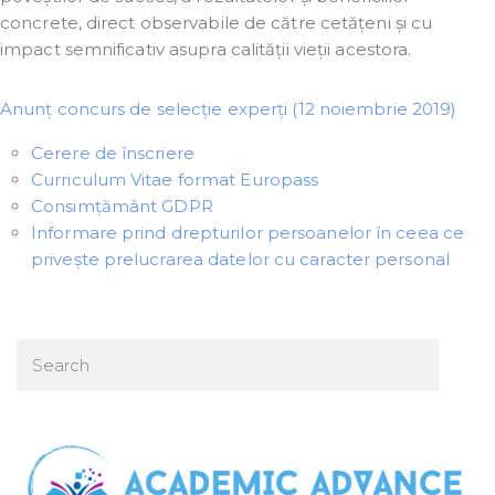
concrete, direct observabile de către cetățeni și cu
impact semnificativ asupra calității vieții acestora.
Anunț concurs de selecție experți (12 noiembrie 2019)
Cerere de înscriere
Curriculum Vitae format Europass
Consimțământ GDPR
Informare prind drepturilor persoanelor în ceea ce
privește prelucrarea datelor cu caracter personal