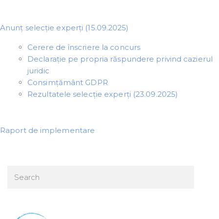
Anunț selecție experți (15.09.2025)
Cerere de înscriere la concurs
Declarație pe propria răspundere privind cazierul
juridic
Consimțământ GDPR
Rezultatele selecție experți (23.09.2025)
Raport de implementare