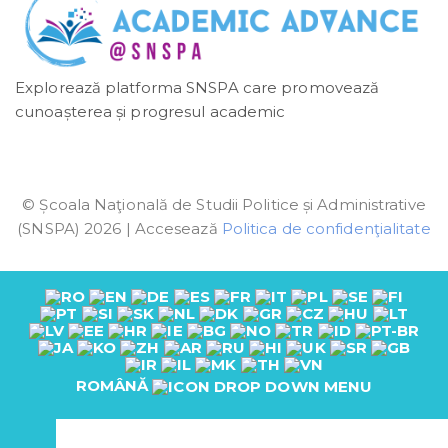
Explorează platforma SNSPA care promovează
cunoașterea și progresul academic
© Școala Naţională de Studii Politice și Administrative
(SNSPA) 2026 | Accesează
Politica de confidenţialitate
ROMÂNĂ