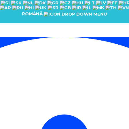
ROMÂNĂ