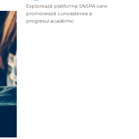
Explorează platforma SNSPA care
promovează cunoașterea și
progresul academic