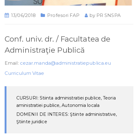
13/06/2018
Profesori FAP
by
PR SNSPA
Conf. univ. dr. / Facultatea de
Administraţie Publică
Email:
cezar.manda@administratiepublica.eu
Curriculum Vitae
CURSURI: Stiinta administratiei publice, Teoria
aministratiei publice, Autonomia locala
DOMENII DE INTERES: Ştiinte administrative,
Ştiinte juridice