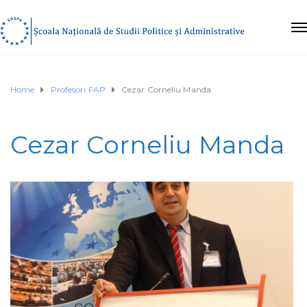
Home
Profesori FAP
Cezar Corneliu Manda
Cezar Corneliu Manda