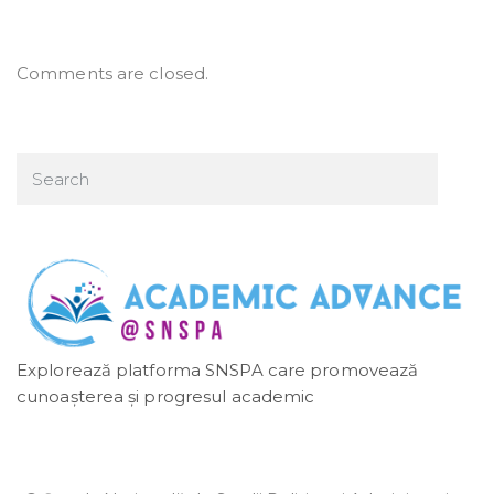
Comments are closed.
Explorează platforma SNSPA care promovează
cunoașterea și progresul academic