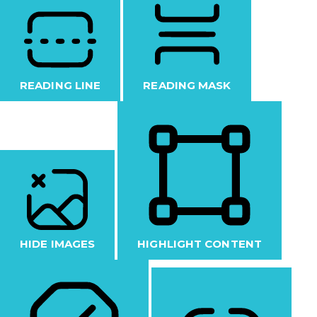
READING LINE
READING MASK
HIDE IMAGES
HIGHLIGHT CONTENT