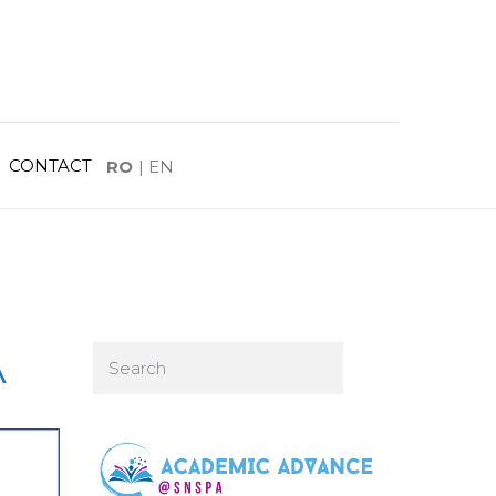
CONTACT
RO
|
EN
A