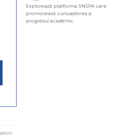
Explorează platforma SNSPA care
promovează cunoașterea și
progresul academic
ation: