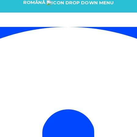
ROMÂNĂ