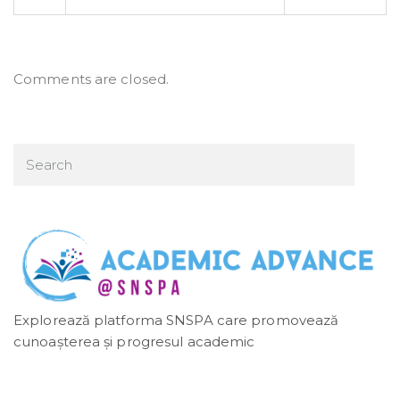
Comments are closed.
Explorează platforma SNSPA care promovează
cunoașterea și progresul academic