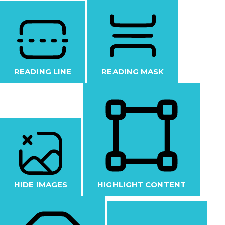
READING LINE
READING MASK
HIDE IMAGES
HIGHLIGHT CONTENT