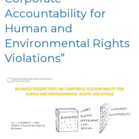
Accountability for
Human and
Environmental Rights
Violations”