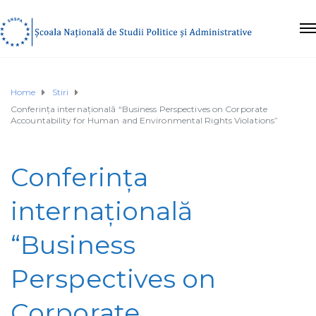
Home
Stiri
Conferința internațională “Business Perspectives on Corporate
Accountability for Human and Environmental Rights Violations”
Conferința
internațională
“Business
Perspectives on
Corporate