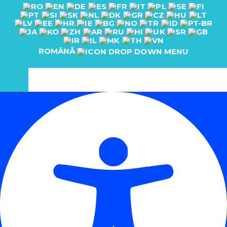
ROMÂNĂ