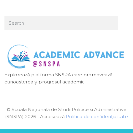
Explorează platforma SNSPA care promovează
cunoașterea și progresul academic
© Școala Naţională de Studii Politice și Administrative
(SNSPA) 2026 | Accesează
Politica de confidenţialitate