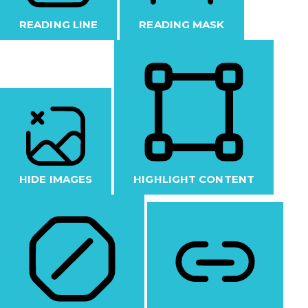
READING LINE
READING MASK
HIDE IMAGES
HIGHLIGHT CONTENT