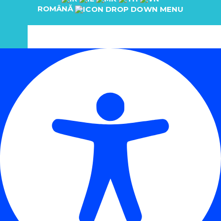
ROMÂNĂ