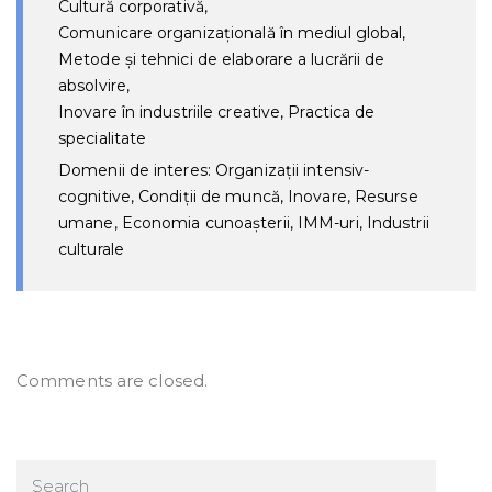
Cultură corporativă,
Comunicare organizațională în mediul global,
Metode și tehnici de elaborare a lucrării de
absolvire,
Inovare în industriile creative, Practica de
specialitate
Domenii de interes: Organizații intensiv-
cognitive, Condiții de muncă, Inovare, Resurse
umane, Economia cunoașterii, IMM-uri, Industrii
culturale
Comments are closed.