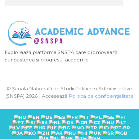
Explorează platforma SNSPA care promovează
cunoașterea și progresul academic
© Școala Naţională de Studii Politice și Administrative
(SNSPA) 2026 | Accesează
Politica de confidenţialitate