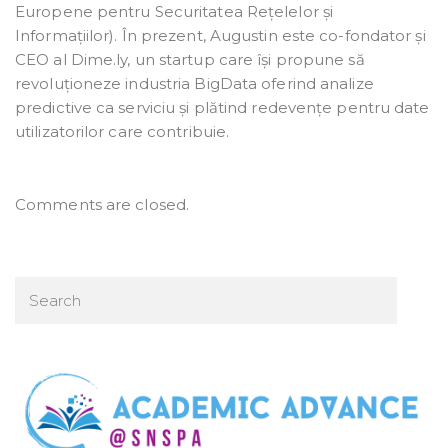
Europene pentru Securitatea Rețelelor și
Informațiilor). În prezent, Augustin este co-fondator și
CEO al Dime.ly, un startup care își propune să
revoluționeze industria BigData oferind analize
predictive ca serviciu și plătind redevențe pentru date
utilizatorilor care contribuie.
Comments are closed.