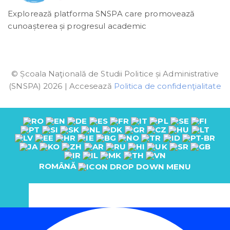
Explorează platforma SNSPA care promovează
cunoașterea și progresul academic
© Școala Naţională de Studii Politice și Administrative
(SNSPA) 2026 | Accesează
Politica de confidenţialitate
ROMÂNĂ