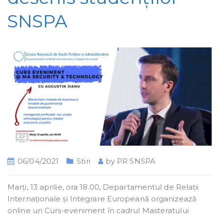
SNSPA
06/04/2021
Stiri
by
PR SNSPA
Marți, 13 aprilie, ora 18.00, Departamentul de Relații
Internaționale și Integrare Europeană organizează
online un Curs-eveniment în cadrul Masteratului