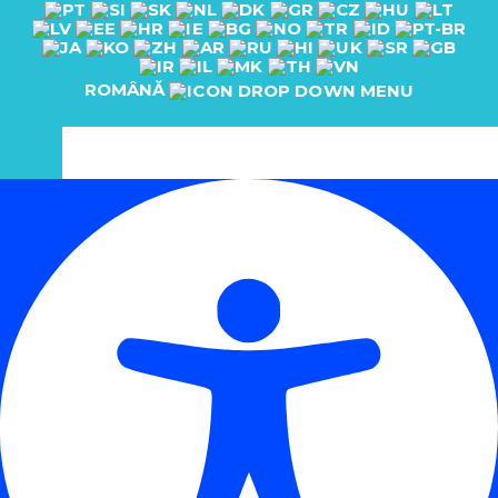
ROMÂNĂ