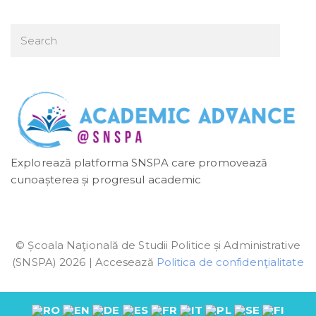
Explorează platforma SNSPA care promovează
cunoașterea și progresul academic
© Școala Naţională de Studii Politice și Administrative
(SNSPA) 2026 | Accesează
Politica de confidenţialitate