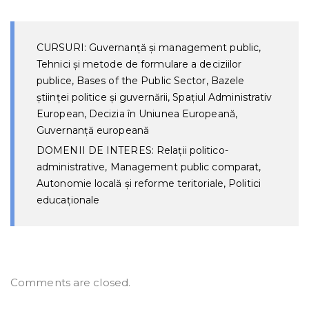
CURSURI: Guvernanță și management public,
Tehnici și metode de formulare a deciziilor
publice, Bases of the Public Sector, Bazele
științei politice și guvernării, Spațiul Administrativ
European, Decizia în Uniunea Europeană,
Guvernanță europeană
DOMENII DE INTERES: Relații politico-
administrative, Management public comparat,
Autonomie locală și reforme teritoriale, Politici
educaționale
Comments are closed.