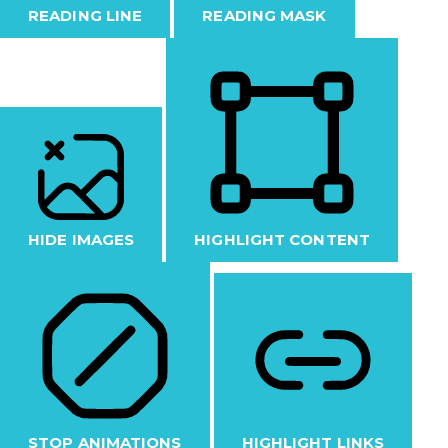
READING LINE
READING MASK
HIDE IMAGES
HIGHLIGHT CONTENT
STOP ANIMATIONS
HIGHLIGHT LINKS