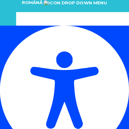
ROMÂNĂ