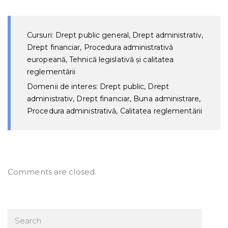
Cursuri: Drept public general, Drept administrativ,
Drept financiar, Procedura administrativă
europeană, Tehnică legislativă și calitatea
reglementării
Domenii de interes: Drept public, Drept
administrativ, Drept financiar, Buna administrare,
Procedura administrativă, Calitatea reglementării
Comments are closed.