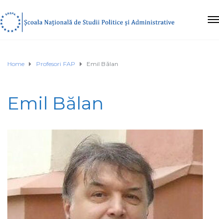
Home
Profesori FAP
Emil Bălan
Emil Bălan