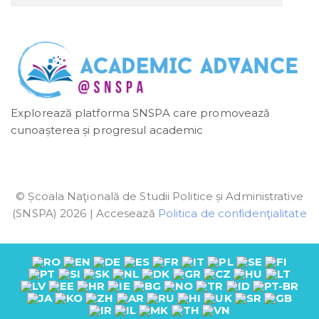
Explorează platforma SNSPA care promovează
cunoașterea și progresul academic
© Școala Naţională de Studii Politice și Administrative
(SNSPA) 2026 | Accesează
Politica de confidenţialitate