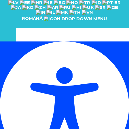
ROMÂNĂ