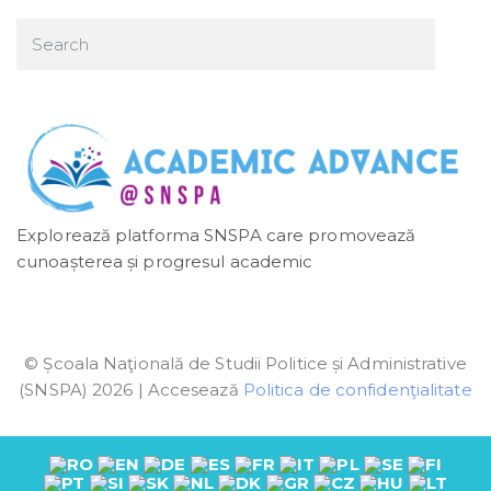
Explorează platforma SNSPA care promovează
cunoașterea și progresul academic
© Școala Naţională de Studii Politice și Administrative
(SNSPA) 2026 | Accesează
Politica de confidenţialitate