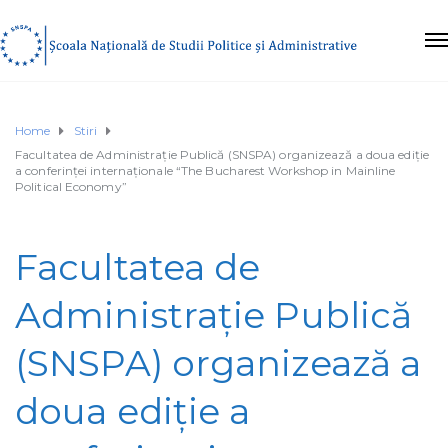
Home
Stiri
Facultatea de Administrație Publică (SNSPA) organizează a doua ediție
a conferinței internaționale “The Bucharest Workshop in Mainline
Political Economy”
Facultatea de
Administrație Publică
(SNSPA) organizează a
doua ediție a