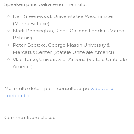
Speakeri principali ai evenimentului:
Dan Greenwood, Universitatea Westminster
(Marea Britanie)
Mark Pennington, King’s College London (Marea
Britanie)
Peter Boettke, George Mason University &
Mercatus Center (Statele Unite ale Americii)
Vlad Tarko, University of Arizona (Statele Unite ale
Americii)
Mai multe detalii pot fi consultate pe
website-ul
conferinței
.
Comments are closed.