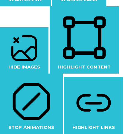
HIDE IMAGES
HIGHLIGHT CONTENT
STOP ANIMATIONS
HIGHLIGHT LINKS