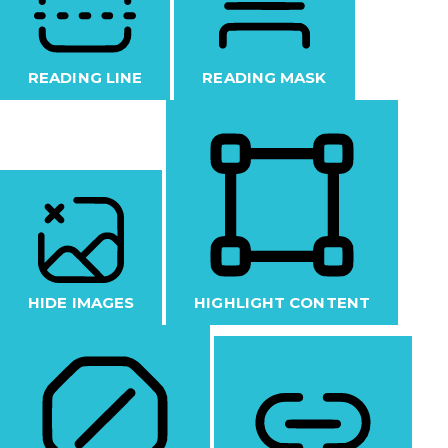
READING LINE
READING MASK
HIDE IMAGES
HIGHLIGHT CONTENT