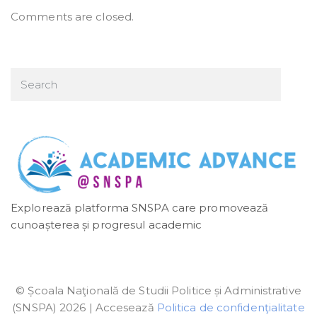
Comments are closed.
Explorează platforma SNSPA care promovează
cunoașterea și progresul academic
© Școala Naţională de Studii Politice și Administrative
(SNSPA) 2026 | Accesează
Politica de confidenţialitate