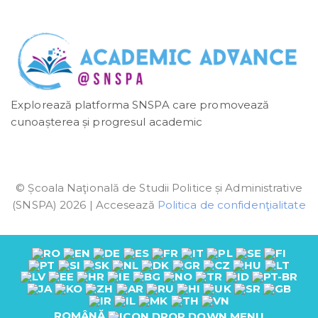
Explorează platforma SNSPA care promovează
cunoașterea și progresul academic
© Școala Naţională de Studii Politice și Administrative
(SNSPA) 2026 | Accesează
Politica de confidenţialitate
ROMÂNĂ