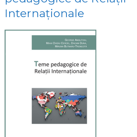
Internaționale