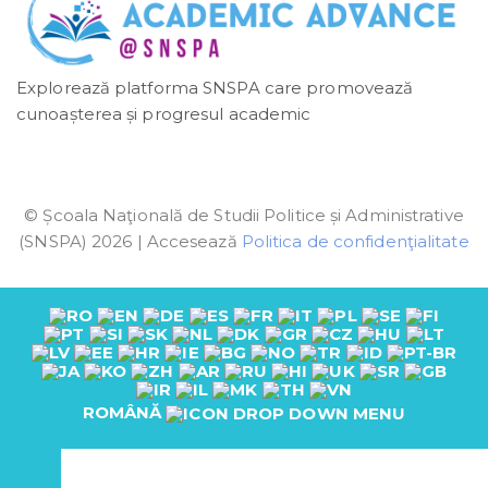
Explorează platforma SNSPA care promovează
cunoașterea și progresul academic
© Școala Naţională de Studii Politice și Administrative
(SNSPA) 2026 | Accesează
Politica de confidenţialitate
ROMÂNĂ