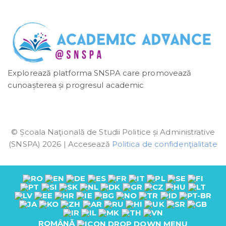
Explorează platforma SNSPA care promovează
cunoașterea și progresul academic
© Școala Naţională de Studii Politice și Administrative
(SNSPA) 2026 | Accesează
Politica de confidenţialitate
ROMÂNĂ