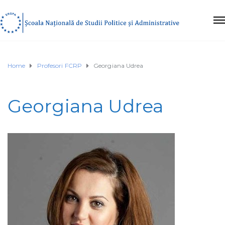
Home
Profesori FCRP
Georgiana Udrea
Georgiana Udrea