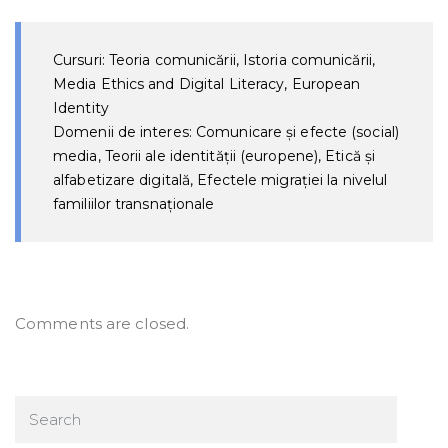
Cursuri: Teoria comunicării, Istoria comunicării,
Media Ethics and Digital Literacy, European
Identity
Domenii de interes: Comunicare și efecte (social)
media, Teorii ale identității (europene), Etică și
alfabetizare digitală, Efectele migrației la nivelul
familiilor transnaționale
Comments are closed.