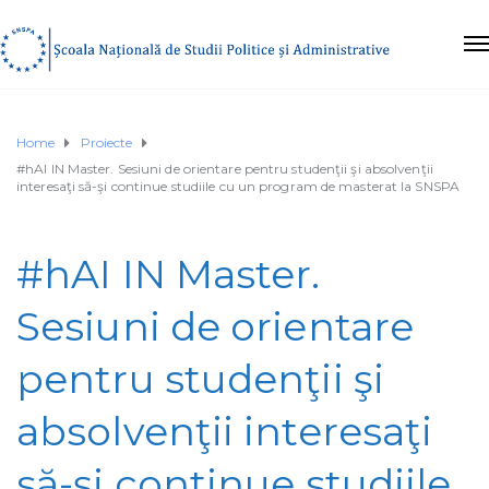
Home
Proiecte
#hAI IN Master. Sesiuni de orientare pentru studenţii şi absolvenţii
interesaţi să-şi continue studiile cu un program de masterat la SNSPA
#hAI IN Master.
Sesiuni de orientare
pentru studenţii şi
absolvenţii interesaţi
să-şi continue studiile