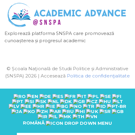
Explorează platforma SNSPA care promovează
cunoașterea și progresul academic
© Școala Naţională de Studii Politice și Administrative
(SNSPA) 2026 | Accesează
Politica de confidenţialitate
ROMÂNĂ