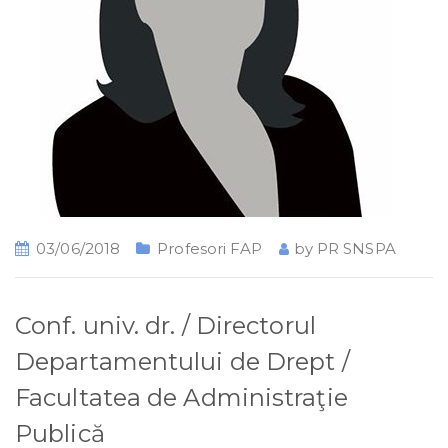
03/06/2018
Profesori FAP
by
PR SNSPA
Conf. univ. dr. / Directorul
Departamentului de Drept /
Facultatea de Administraţie
Publică