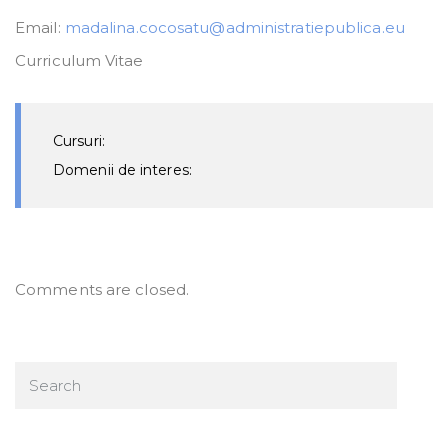
Email:
madalina.cocosatu@administratiepublica.eu
Curriculum Vitae
Cursuri:
Domenii de interes:
Comments are closed.