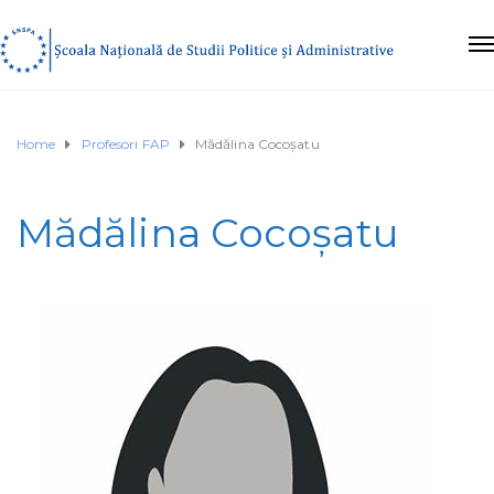
Home
Profesori FAP
Mădălina Cocoșatu
Mădălina Cocoșatu