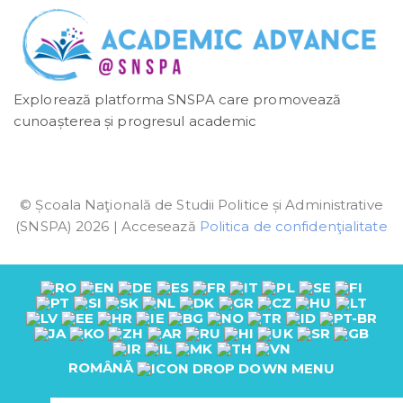
Explorează platforma SNSPA care promovează
cunoașterea și progresul academic
© Școala Naţională de Studii Politice și Administrative
(SNSPA) 2026 | Accesează
Politica de confidenţialitate
ROMÂNĂ