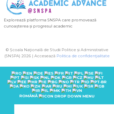
Explorează platforma SNSPA care promovează
cunoașterea și progresul academic
© Școala Naţională de Studii Politice și Administrative
(SNSPA) 2026 | Accesează
Politica de confidenţialitate
ROMÂNĂ