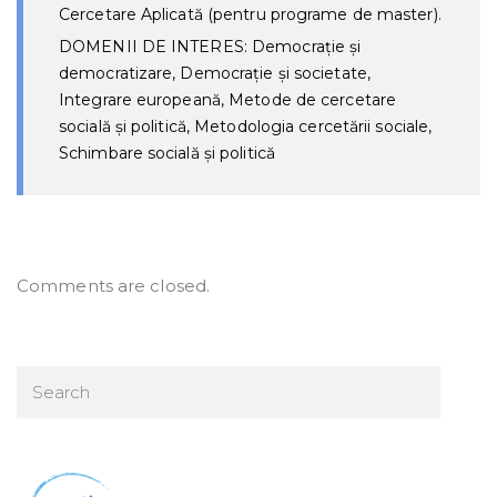
Cercetare Aplicată (pentru programe de master).
DOMENII DE INTERES: Democrație și
democratizare, Democrație și societate,
Integrare europeană, Metode de cercetare
socială și politică, Metodologia cercetării sociale,
Schimbare socială și politică
Comments are closed.