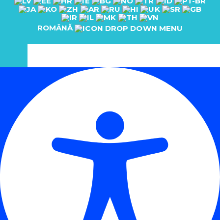
ROMÂNĂ