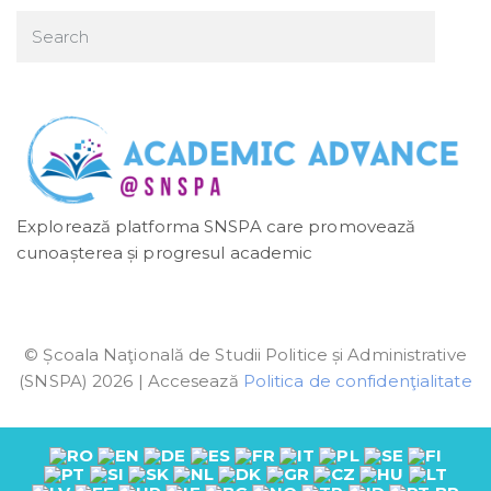
Explorează platforma SNSPA care promovează
cunoașterea și progresul academic
© Școala Naţională de Studii Politice și Administrative
(SNSPA) 2026 | Accesează
Politica de confidenţialitate