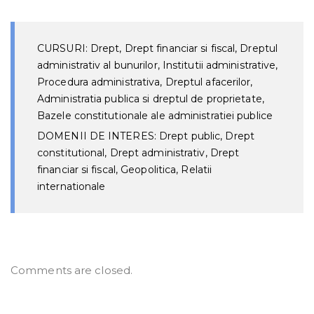
CURSURI: Drept, Drept financiar si fiscal, Dreptul
administrativ al bunurilor, Institutii administrative,
Procedura administrativa, Dreptul afacerilor,
Administratia publica si dreptul de proprietate,
Bazele constitutionale ale administratiei publice
DOMENII DE INTERES: Drept public, Drept
constitutional, Drept administrativ, Drept
financiar si fiscal, Geopolitica, Relatii
internationale
Comments are closed.