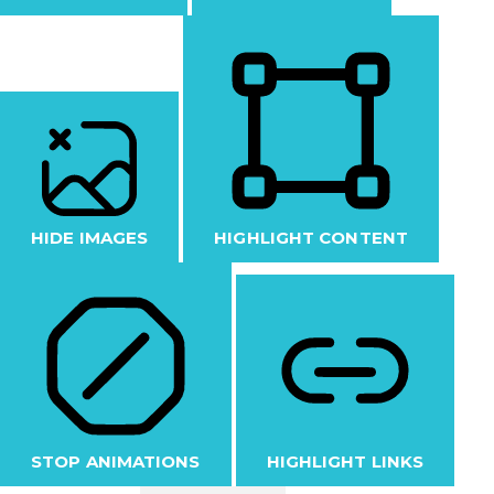
HIDE IMAGES
HIGHLIGHT CONTENT
STOP ANIMATIONS
HIGHLIGHT LINKS