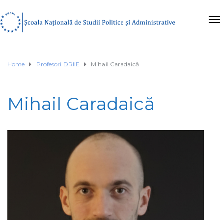
Home
Profesori DRIIE
Mihail Caradaică
Mihail Caradaică