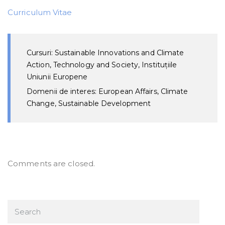
Curriculum Vitae
Cursuri: Sustainable Innovations and Climate
Action, Technology and Society, Instituțiile
Uniunii Europene
Domenii de interes: European Affairs, Climate
Change, Sustainable Development
Comments are closed.