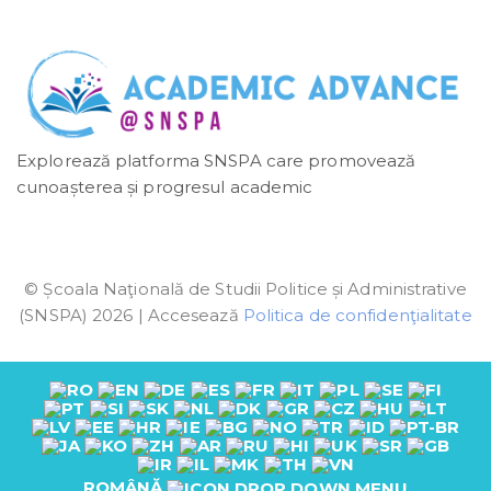
Explorează platforma SNSPA care promovează
cunoașterea și progresul academic
© Școala Naţională de Studii Politice și Administrative
(SNSPA) 2026 | Accesează
Politica de confidenţialitate
ROMÂNĂ