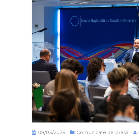
08/05/2026
Comunicate de presă