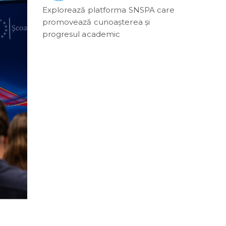
Explorează platforma SNSPA care
promovează cunoașterea și
progresul academic