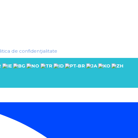
itica de confidenţialitate