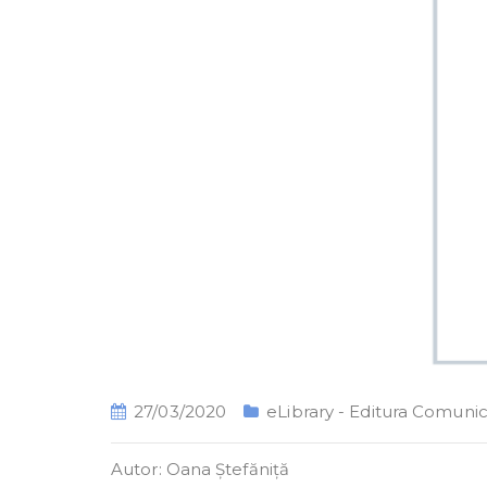
27/03/2020
eLibrary - Editura Comunic
Autor: Oana Ștefăniță