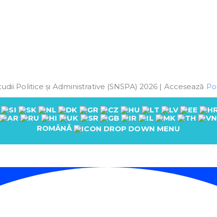
udii Politice și Administrative (SNSPA) 2026 | Accesează
Pol
ROMÂNĂ