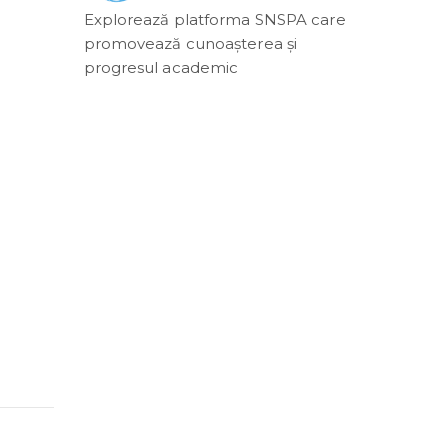
Explorează platforma SNSPA care
promovează cunoașterea și
progresul academic