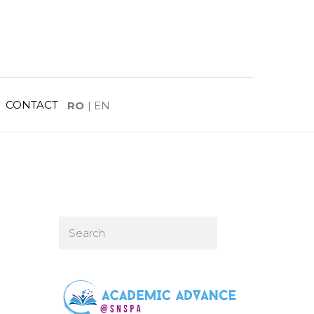
CONTACT
RO
|
EN