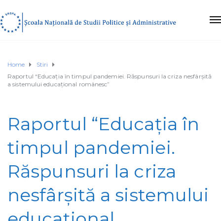
Home
Stiri
Raportul “Educația în timpul pandemiei. Răspunsuri la criza nesfârșită
a sistemului educațional românesc”
Raportul “Educația în
timpul pandemiei.
Răspunsuri la criza
nesfârșită a sistemului
educațional