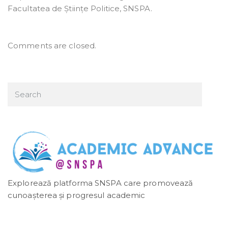
Facultatea de Științe Politice, SNSPA.
Comments are closed.
Explorează platforma SNSPA care promovează
cunoașterea și progresul academic