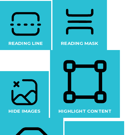
READING LINE
READING MASK
HIDE IMAGES
HIGHLIGHT CONTENT