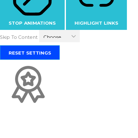
STOP ANIMATIONS
HIGHLIGHT LINKS
Skip To Content
RESET SETTINGS