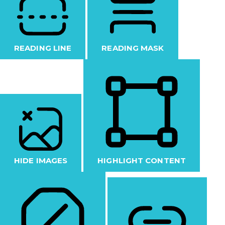
READING LINE
READING MASK
HIDE IMAGES
HIGHLIGHT CONTENT