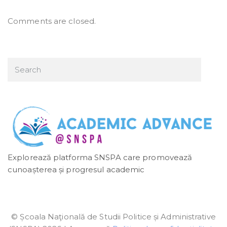
Comments are closed.
Explorează platforma SNSPA care promovează
cunoașterea și progresul academic
© Școala Naţională de Studii Politice și Administrative