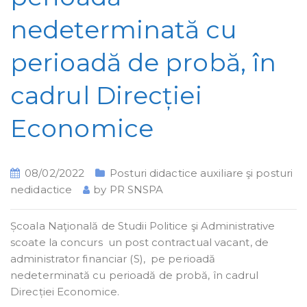
nedeterminată cu
perioadă de probă, în
cadrul Direcției
Economice
08/02/2022
Posturi didactice auxiliare şi posturi
nedidactice
by
PR SNSPA
Școala Naţională de Studii Politice şi Administrative
scoate la concurs un post contractual vacant, de
administrator financiar (S), pe perioadă
nedeterminată cu perioadă de probă, în cadrul
Direcției Economice.