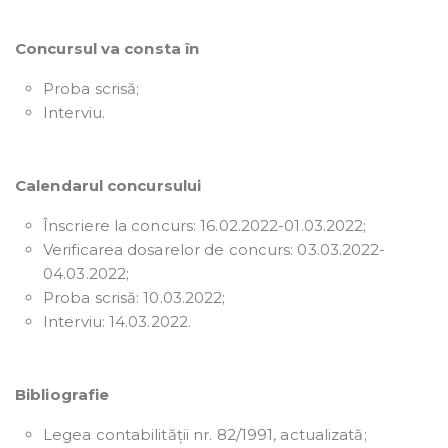
Concursul va consta în
Proba scrisă;
Interviu.
Calendarul concursului
Înscriere la concurs: 16.02.2022-01.03.2022;
Verificarea dosarelor de concurs: 03.03.2022-
04.03.2022;
Proba scrisă: 10.03.2022;
Interviu: 14.03.2022.
Bibliografie
Legea contabilității nr. 82/1991, actualizată;