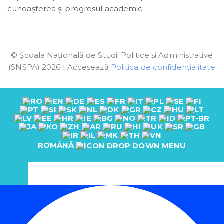
cunoașterea și progresul academic
© Școala Naţională de Studii Politice și Administrative
(SNSPA) 2026 | Accesează
Politica de confidenţialitate
ROMÂNĂ