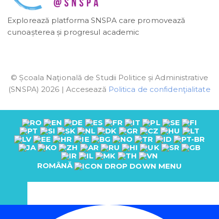
Explorează platforma SNSPA care promovează
cunoașterea și progresul academic
© Școala Naţională de Studii Politice și Administrative
(SNSPA) 2026 | Accesează
Politica de confidenţialitate
ROMÂNĂ