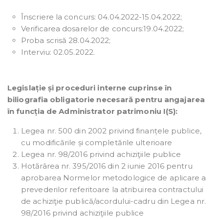
Înscriere la concurs: 04.04.2022-15.04.2022;
Verificarea dosarelor de concurs:19.04.2022;
Proba scrisă 28.04.2022;
Interviu: 02.05.2022.
Legislație și proceduri interne cuprinse în
biliografia obligatorie necesară pentru angajarea
în funcția de Administrator patrimoniu I(S):
Legea nr. 500 din 2002 privind finanțele publice,
cu modificările și completările ulterioare
Legea nr. 98/2016 privind achiziţiile publice
Hotărârea nr. 395/2016 din 2 iunie 2016 pentru
aprobarea Normelor metodologice de aplicare a
prevederilor referitoare la atribuirea contractului
de achiziţie publică/acordului-cadru din Legea nr.
98/2016 privind achiziţiile publice