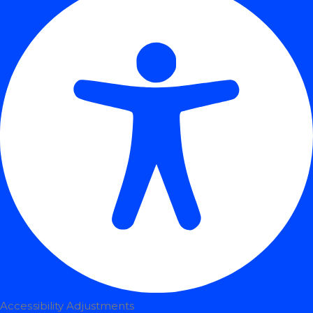
Accessibility Adjustments