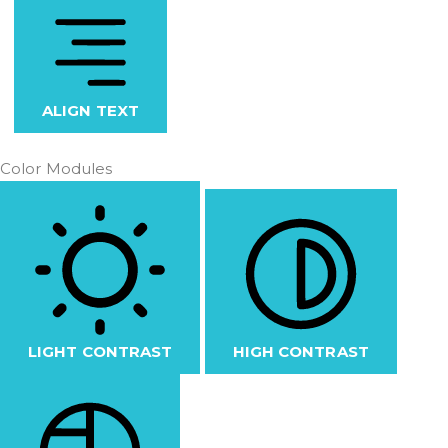
ALIGN TEXT
Color Modules
LIGHT CONTRAST
HIGH CONTRAST