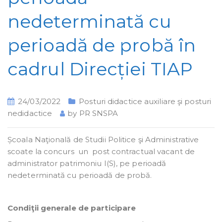
nedeterminată cu
perioadă de probă în
cadrul Direcției TIAP
24/03/2022
Posturi didactice auxiliare şi posturi
nedidactice
by
PR SNSPA
Școala Naţională de Studii Politice şi Administrative
scoate la concurs un post contractual vacant de
administrator patrimoniu I(S), pe perioadă
nedeterminată cu perioadă de probă.
Condiţii generale de participare