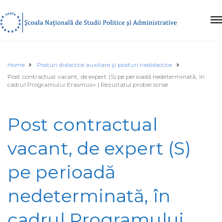
Home
Posturi didactice auxiliare şi posturi nedidactice
Post contractual vacant, de expert (S) pe perioadă nedeterminată, în
cadrul Programului Erasmus+ | Rezultatul probei scrise
Post contractual
vacant, de expert (S)
pe perioadă
nedeterminată, în
cadrul Programului