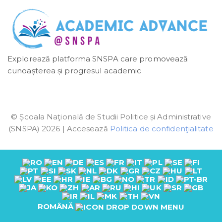
Explorează platforma SNSPA care promovează
cunoașterea și progresul academic
© Școala Naţională de Studii Politice și Administrative
(SNSPA) 2026 | Accesează
Politica de confidenţialitate
ROMÂNĂ