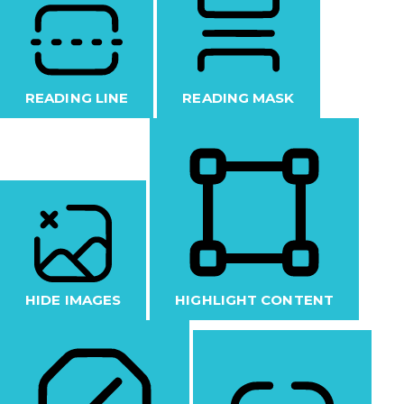
READING LINE
READING MASK
HIDE IMAGES
HIGHLIGHT CONTENT