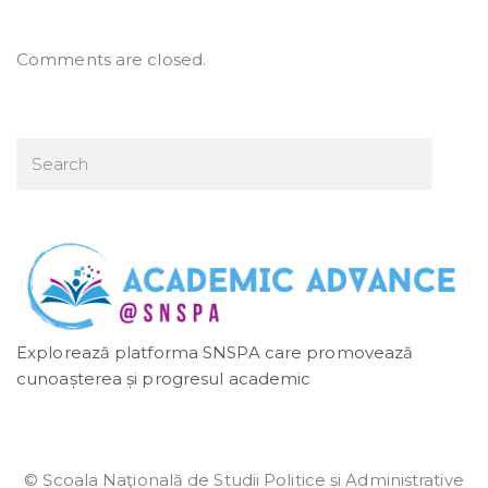
Comments are closed.
Explorează platforma SNSPA care promovează
cunoașterea și progresul academic
© Școala Naţională de Studii Politice și Administrative