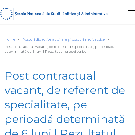
Home
Posturi didactice auxiliare şi posturi nedidactice
Post contractual vacant, de referent de specialitate, pe perioadă
determinată de 6 luni | Rezultatul probei scrise
Post contractual
vacant, de referent de
specialitate, pe
perioadă determinată
de 6 luni | Rezultatul