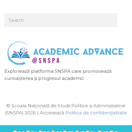
Explorează platforma SNSPA care promovează
cunoașterea și progresul academic
© Școala Naţională de Studii Politice și Administrative
(SNSPA) 2026 | Accesează
Politica de confidenţialitate