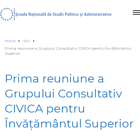
Home
Stiri
Prima reuniune a Grupului Consultativ CIVICA pentru Învățământul
Superior
Prima reuniune a
Grupului Consultativ
CIVICA pentru
Învățământul Superior