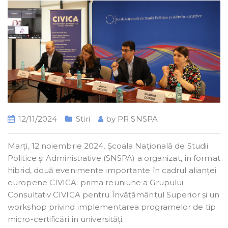
12/11/2024
Stiri
by
PR SNSPA
Marți, 12 noiembrie 2024, Școala Naţională de Studii
Politice și Administrative (SNSPA) a organizat, în format
hibrid, două evenimente importante în cadrul alianței
europene CIVICA: prima reuniune a Grupului
Consultativ CIVICA pentru Învățământul Superior și un
workshop privind implementarea programelor de tip
micro-certificări în universități.