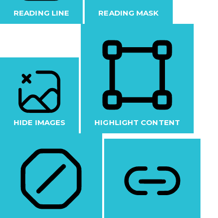
READING LINE
READING MASK
HIDE IMAGES
HIGHLIGHT CONTENT