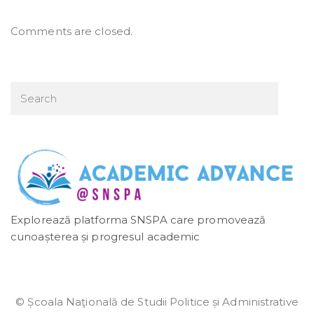
Comments are closed.
Explorează platforma SNSPA care promovează
cunoașterea și progresul academic
© Școala Naţională de Studii Politice și Administrative