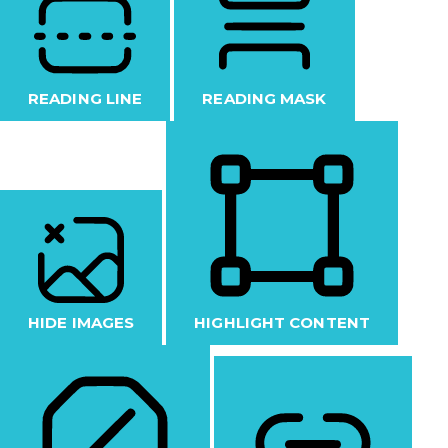
READING LINE
READING MASK
HIDE IMAGES
HIGHLIGHT CONTENT