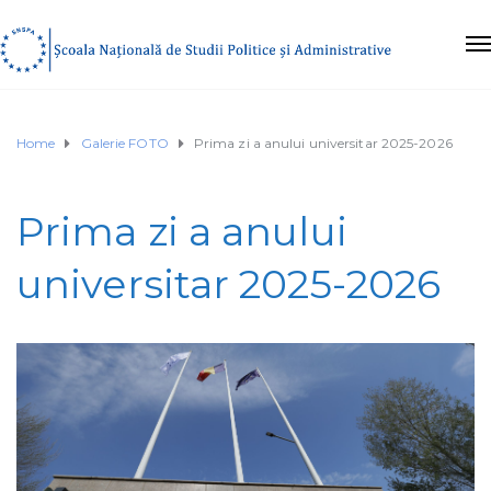
Home
Galerie FOTO
Prima zi a anului universitar 2025-2026
Prima zi a anului
universitar 2025-2026