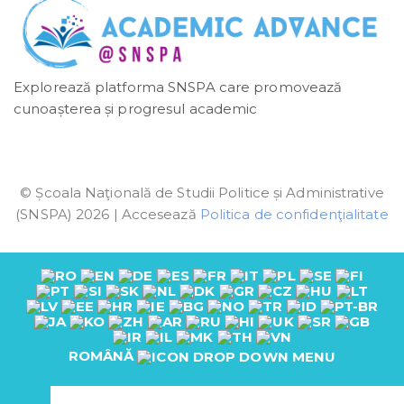
Explorează platforma SNSPA care promovează
cunoașterea și progresul academic
© Școala Naţională de Studii Politice și Administrative
(SNSPA) 2026 | Accesează
Politica de confidenţialitate
ROMÂNĂ