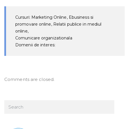
Cursuri: Marketing Online, Ebusiness si
promovare online, Relatii publice in mediul
online,
Comunicare organizationala
Domenii de interes:
Comments are closed.