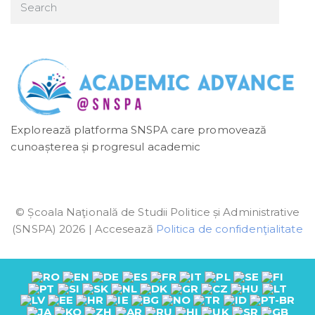
Explorează platforma SNSPA care promovează
cunoașterea și progresul academic
© Școala Naţională de Studii Politice și Administrative
(SNSPA) 2026 | Accesează
Politica de confidenţialitate