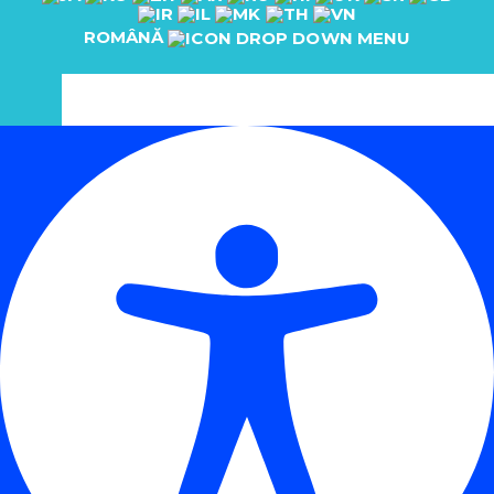
ROMÂNĂ