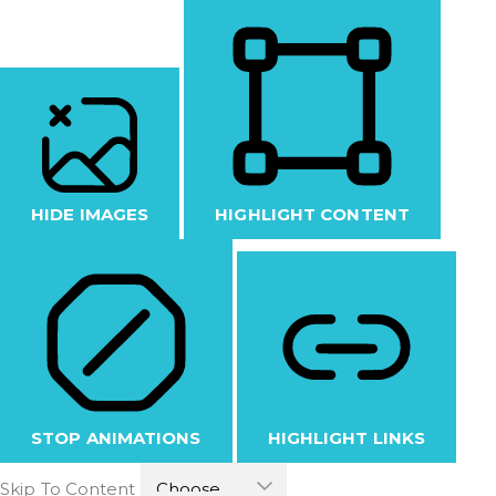
HIDE IMAGES
HIGHLIGHT CONTENT
STOP ANIMATIONS
HIGHLIGHT LINKS
Skip To Content