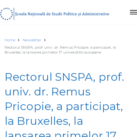
Home
Newsletter
Rectorul SNSPA, prof. univ. dr. Remus Pricopie, a participat, la
Bruxelles, la lansarea primelor 17 universități europene
Rectorul SNSPA, prof.
univ. dr. Remus
Pricopie, a participat,
la Bruxelles, la
lansarea primelor 17