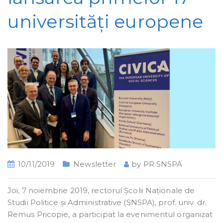
universități europene
10/11/2019
Newsletter
by
PR SNSPA
Joi, 7 noiembrie 2019, rectorul Școlii Naționale de
Studii Politice și Administrative (SNSPA), prof. univ. dr.
Remus Pricopie, a participat la evenimentul organizat