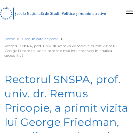
Home
Comunicate de presă
Rectorul SNSPA, prof. univ. dr. Remus Pricopie, a primit vizita lui
George Friedman, una dintre cele mai influente voci în analiza
geopolitică
Rectorul SNSPA, prof.
univ. dr. Remus
Pricopie, a primit vizita
lui George Friedman,