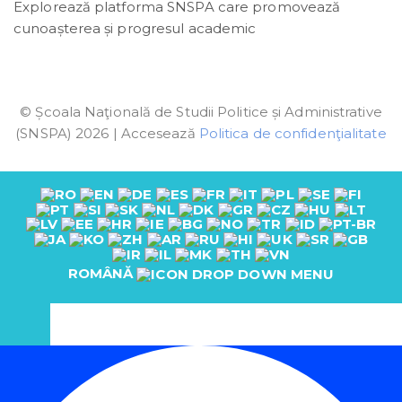
Explorează platforma SNSPA care promovează
cunoașterea și progresul academic
© Școala Naţională de Studii Politice și Administrative
(SNSPA) 2026 | Accesează
Politica de confidenţialitate
ROMÂNĂ