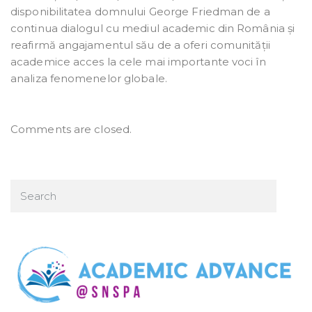
disponibilitatea domnului George Friedman de a
continua dialogul cu mediul academic din România și
reafirmă angajamentul său de a oferi comunității
academice acces la cele mai importante voci în
analiza fenomenelor globale.
Comments are closed.