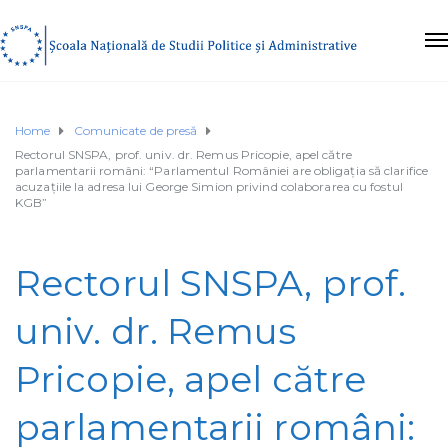
Home
Comunicate de presă
Rectorul SNSPA, prof. univ. dr. Remus Pricopie, apel către
parlamentarii români: “Parlamentul României are obligația să clarifice
acuzațiile la adresa lui George Simion privind colaborarea cu fostul
KGB”
Rectorul SNSPA, prof.
univ. dr. Remus
Pricopie, apel către
parlamentarii români: