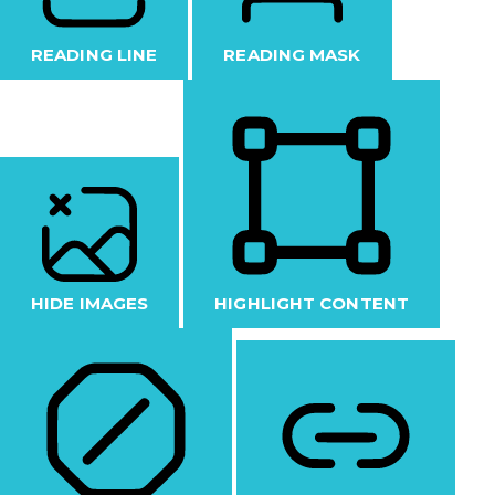
READING LINE
READING MASK
HIDE IMAGES
HIGHLIGHT CONTENT