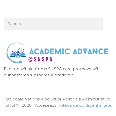
Explorează platforma SNSPA care promovează
cunoașterea și progresul academic
© Școala Naţională de Studii Politice și Administrative
(SNSPA) 2026 | Accesează
Politica de confidenţialitate