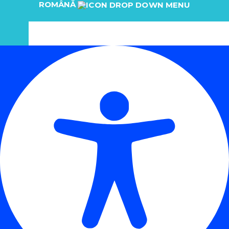
ROMÂNĂ