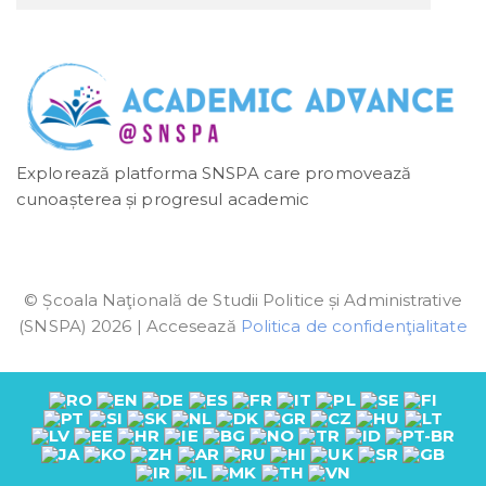
Explorează platforma SNSPA care promovează
cunoașterea și progresul academic
© Școala Naţională de Studii Politice și Administrative
(SNSPA) 2026 | Accesează
Politica de confidenţialitate