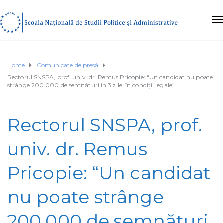
Home
Comunicate de presă
Rectorul SNSPA, prof. univ. dr. Remus Pricopie: “Un candidat nu poate
strânge 200.000 de semnături în 3 zile, în condiții legale”
Rectorul SNSPA, prof.
univ. dr. Remus
Pricopie: “Un candidat
nu poate strânge
200.000 de semnături