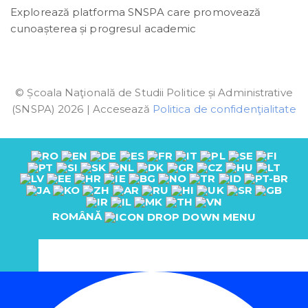
Explorează platforma SNSPA care promovează
cunoașterea și progresul academic
© Școala Naţională de Studii Politice și Administrative
(SNSPA) 2026 | Accesează
Politica de confidenţialitate
ROMÂNĂ