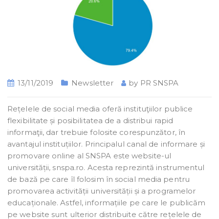
13/11/2019
Newsletter
by
PR SNSPA
Rețelele de social media oferă instituţiilor publice
flexibilitate și posibilitatea de a distribui rapid
informaţii, dar trebuie folosite corespunzător, în
avantajul instituțiilor.
Principalul canal de informare și
promovare online al SNSPA este website-ul
universității, snspa.ro. Acesta reprezintă instrumentul
de bază pe care îl folosim în social media pentru
promovarea activității universității și a programelor
educaționale. Astfel, informațiile pe care le publicăm
pe website sunt ulterior distribuite către rețelele de