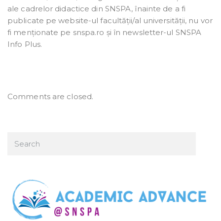
ale cadrelor didactice din SNSPA, înainte de a fi
publicate pe website-ul facultății/al universității, nu vor
fi menționate pe snspa.ro și în newsletter-ul SNSPA
Info Plus.
Comments are closed.