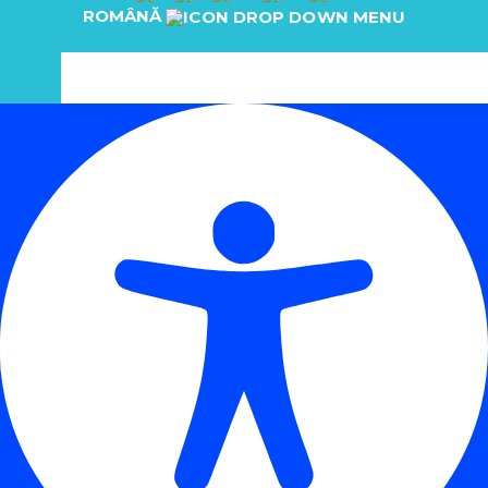
ROMÂNĂ