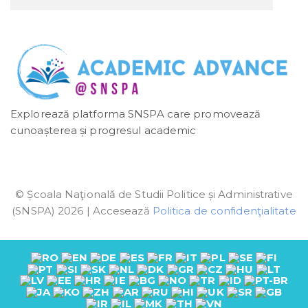
Explorează platforma SNSPA care promovează
cunoașterea și progresul academic
© Școala Naţională de Studii Politice și Administrative
(SNSPA) 2026 | Accesează
Politica de confidenţialitate