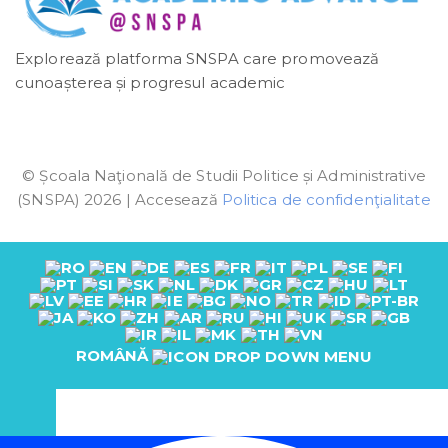
Explorează platforma SNSPA care promovează
cunoașterea și progresul academic
© Școala Naţională de Studii Politice și Administrative
(SNSPA) 2026 | Accesează
Politica de confidenţialitate
ROMÂNĂ