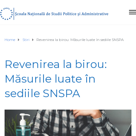
Home
Stiri
Revenirea la birou: Măsurile luate în sediile SNSPA
Revenirea la birou:
Măsurile luate în
sediile SNSPA