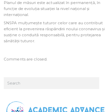
Planul de măsuri este actualizat în permanență, în
funcție de evoluția situației la nivel național și
internațional.
SNSPA mulțumește tuturor celor care au contribuit
eficient la prevenirea răspândirii noului coronavirus și
susține o conduită responsabilă, pentru protejarea
sănătății tuturor.
Comments are closed.