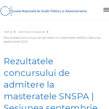
Home
Admitere masterat
Rezultatele concursului de admitere la masteratele SNSPA | Sesiunea
septembrie 2025
Rezultatele
concursului de
admitere la
masteratele SNSPA |
Sesiunea septembrie