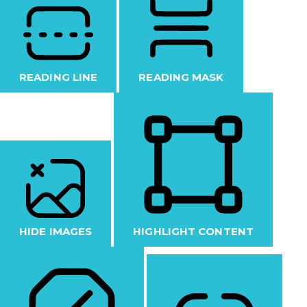
READING LINE
READING MASK
HIDE IMAGES
HIGHLIGHT CONTENT