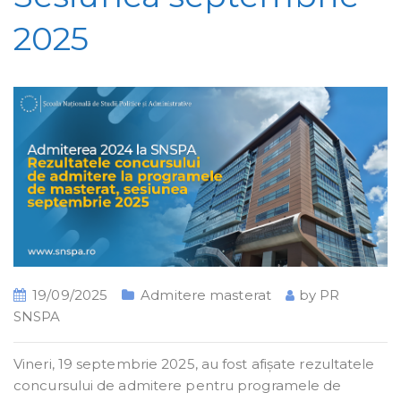
2025
19/09/2025
Admitere masterat
by
PR
SNSPA
Vineri, 19 septembrie 2025, au fost afișate rezultatele
concursului de admitere pentru programele de