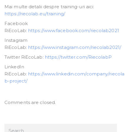
Mai multe detalii despre training-uri aici:
https://riecolab.eu/training/
Facebook
RiEcoLab:
https://www.facebook.com/riecolab2021
Instagram
RiEcoLab:
https://www.instagram.com/riecolab2021/
Twitter RiEcoLab:
https://twitter.com/RiecolabP
LinkedIn
RiEcoLab:
https://www.linkedin.com/company/riecola
b-project/
Comments are closed.