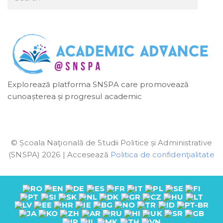
Explorează platforma SNSPA care promovează
cunoașterea și progresul academic
© Școala Naţională de Studii Politice și Administrative
(SNSPA) 2026 | Accesează
Politica de confidenţialitate