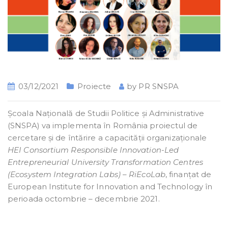
03/12/2021
Proiecte
by
PR SNSPA
Școala Națională de Studii Politice și Administrative
(SNSPA) va implementa în România proiectul de
cercetare și de întărire a capacității organizaționale
HEI Consortium Responsible Innovation-Led
Entrepreneurial University Transformation Centres
(Ecosystem Integration Labs) – RiEcoLab
, finanțat de
European Institute for Innovation and Technology în
perioada octombrie – decembrie 2021.