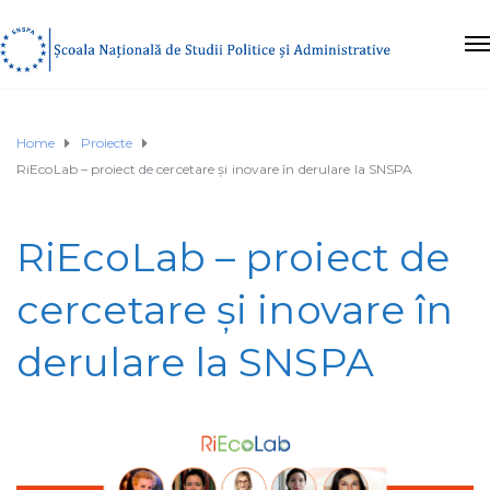
Home
Proiecte
RiEcoLab – proiect de cercetare și inovare în derulare la SNSPA
RiEcoLab – proiect de
cercetare și inovare în
derulare la SNSPA