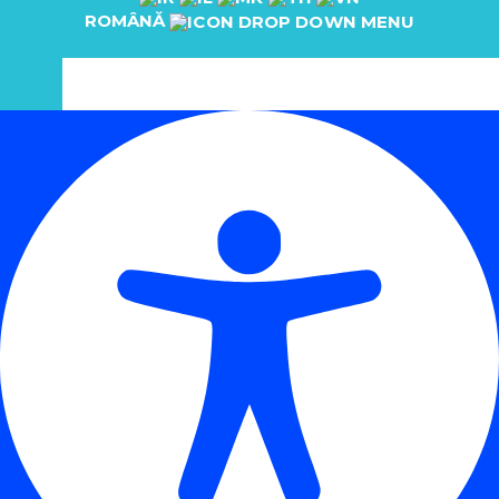
ROMÂNĂ