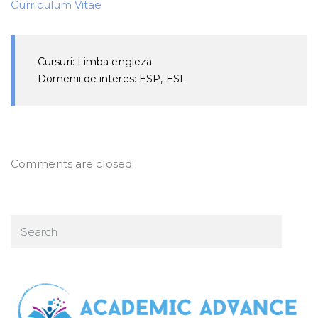
Curriculum Vitae
Cursuri: Limba engleza
Domenii de interes: ESP, ESL
Comments are closed.