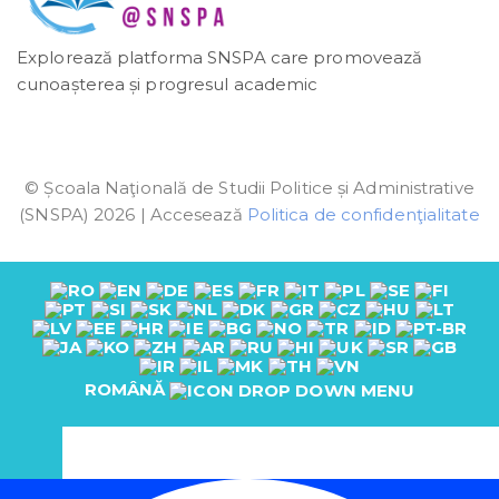
Explorează platforma SNSPA care promovează
cunoașterea și progresul academic
© Școala Naţională de Studii Politice și Administrative
(SNSPA) 2026 | Accesează
Politica de confidenţialitate
ROMÂNĂ