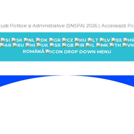
udii Politice și Administrative (SNSPA) 2026 | Accesează
Pol
ROMÂNĂ