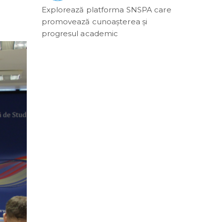
Explorează platforma SNSPA care
promovează cunoașterea și
progresul academic