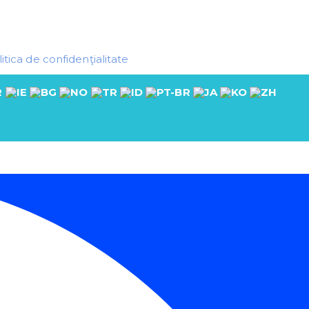
itica de confidenţialitate