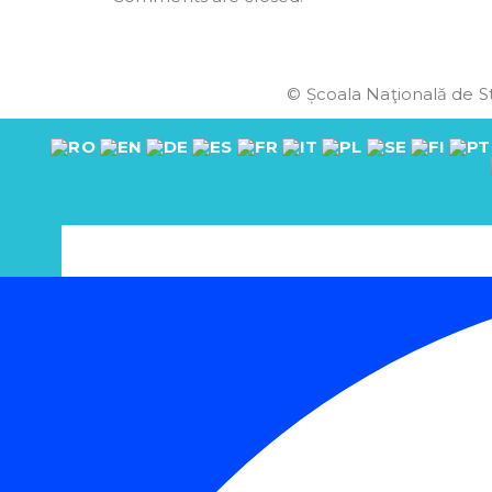
© Școala Naţională de St