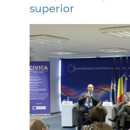
superior