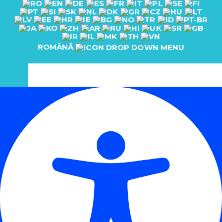
ROMÂNĂ