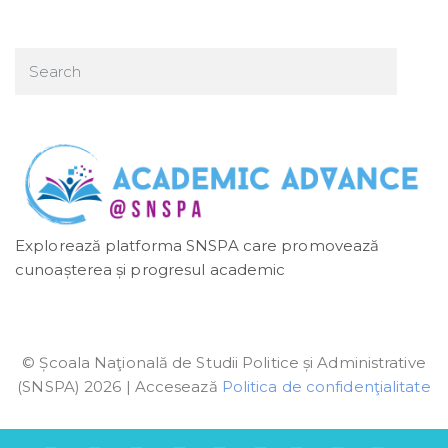
Explorează platforma SNSPA care promovează
cunoașterea și progresul academic
© Școala Naţională de Studii Politice și Administrative
(SNSPA) 2026 | Accesează
Politica de confidenţialitate