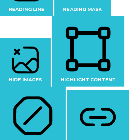
READING LINE
READING MASK
HIDE IMAGES
HIGHLIGHT CONTENT