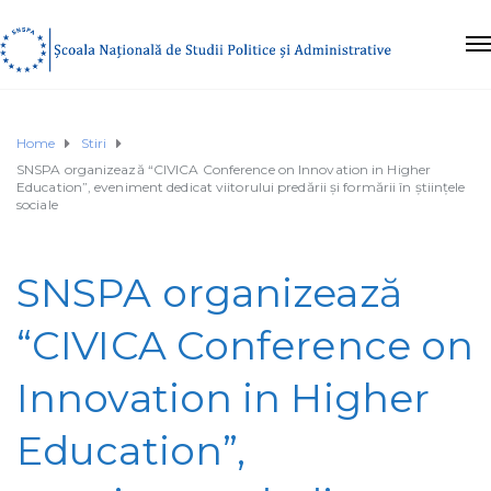
Home
Stiri
SNSPA organizează “CIVICA Conference on Innovation in Higher
Education”, eveniment dedicat viitorului predării și formării în științele
sociale
SNSPA organizează
“CIVICA Conference on
Innovation in Higher
Education”,