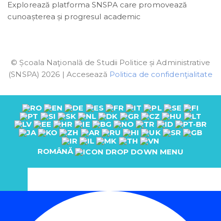
Explorează platforma SNSPA care promovează
cunoașterea și progresul academic
© Școala Naţională de Studii Politice și Administrative
(SNSPA) 2026 | Accesează
Politica de confidenţialitate
ROMÂNĂ