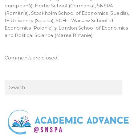
europeană), Hertie School (Germania), SNSPA
(România), Stockholm School of Economics (Suedia),
IE University (Spania), SGH – Warsaw School of
Economics (Polonia) și London School of Economics
and Political Science (Marea Britanie).
Comments are closed.